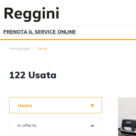
PRENOTA IL SERVICE ONLINE
Homepage
Cerca
122
Usata
Usato