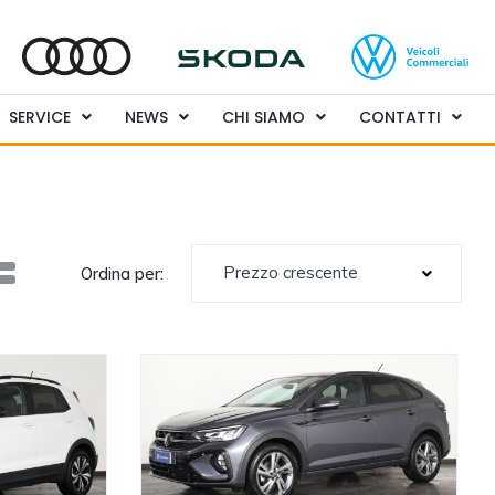
SERVICE
NEWS
CHI SIAMO
CONTATTI
Prezzo crescente
Ordina per: