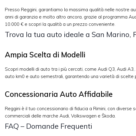
Presso Reggini, garantiamo la massima qualità nelle nostre auto 
anni di garanzia e molto altro ancora, grazie al programma Aud
10.000 € e scopri la qualità a un prezzo conveniente.
Trova la tua auto ideale a San Marino, 
Ampia Scelta di Modelli
Scopri modelli di auto tra i più cercati, come Audi Q3, Audi 
auto km0 e auto semestrali, garantendo una varietà di scelte 
Concessionaria Auto Affidabile
Reggini è il tuo concessionario di fiducia a Rimini, con diverse 
commerciali delle marche Audi, Volkswagen e Škoda.
FAQ – Domande Frequenti