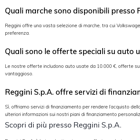
Quali marche sono disponibili presso R
Reggini offre una vasta selezione di marche, tra cui Volkswag
preferenza.
Quali sono le offerte speciali su auto u
Le nostre offerte includono auto usate da 10.000 €, offerte su 
vantaggioso.
Reggini S.p.A. offre servizi di finanzi
Sì, offriamo servizi di finanziamento per rendere l’acquisto d
ulteriori informazioni sui nostri piani di finanziamento personaliz
Scopri di più presso Reggini S.p.A.