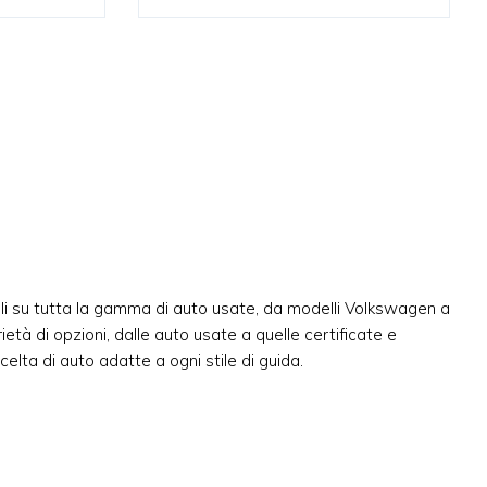
ibili su tutta la gamma di auto usate, da modelli Volkswagen a
tà di opzioni, dalle auto usate a quelle certificate e
celta di auto adatte a ogni stile di guida.