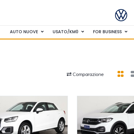
AUTO NUOVE
USATO/KM0
FOR BUSINESS
Comparazione