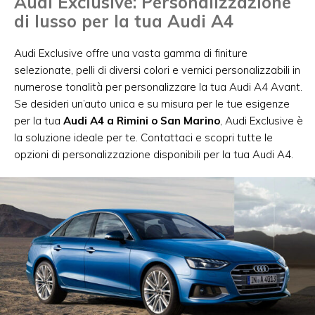
Audi Exclusive: Personalizzazione
di lusso per la tua Audi A4
Audi Exclusive offre una vasta gamma di finiture
selezionate, pelli di diversi colori e vernici personalizzabili in
numerose tonalità per personalizzare la tua Audi A4 Avant.
Se desideri un’auto unica e su misura per le tue esigenze
per la tua
Audi A4 a Rimini o San Marino
, Audi Exclusive è
la soluzione ideale per te. Contattaci e scopri tutte le
opzioni di personalizzazione disponibili per la tua Audi A4.