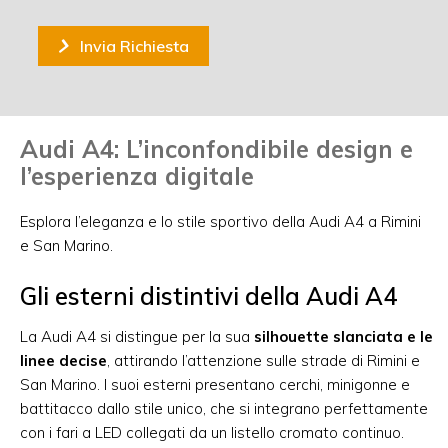
Invia Richiesta
Audi A4: L’inconfondibile design e
l’esperienza digitale
Esplora l’eleganza e lo stile sportivo della Audi A4 a Rimini
e San Marino.
Gli esterni distintivi della Audi A4
La Audi A4 si distingue per la sua
silhouette slanciata e le
linee decise
, attirando l’attenzione sulle strade di Rimini e
San Marino. I suoi esterni presentano cerchi, minigonne e
battitacco dallo stile unico, che si integrano perfettamente
con i fari a LED collegati da un listello cromato continuo.