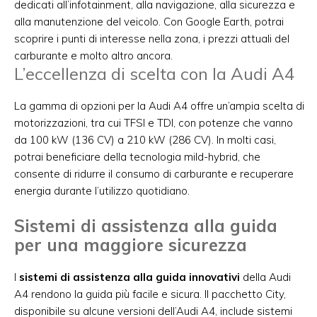
dedicati all’infotainment, alla navigazione, alla sicurezza e
alla manutenzione del veicolo. Con Google Earth, potrai
scoprire i punti di interesse nella zona, i prezzi attuali del
carburante e molto altro ancora.
L’eccellenza di scelta con la Audi A4
La gamma di opzioni per la Audi A4 offre un’ampia scelta di
motorizzazioni, tra cui TFSI e TDI, con potenze che vanno
da 100 kW (136 CV) a 210 kW (286 CV). In molti casi,
potrai beneficiare della tecnologia mild-hybrid, che
consente di ridurre il consumo di carburante e recuperare
energia durante l’utilizzo quotidiano.
Sistemi di assistenza alla guida
per una maggiore sicurezza
I
sistemi di assistenza alla guida innovativi
della Audi
A4 rendono la guida più facile e sicura. Il pacchetto City,
disponibile su alcune versioni dell’Audi A4, include sistemi