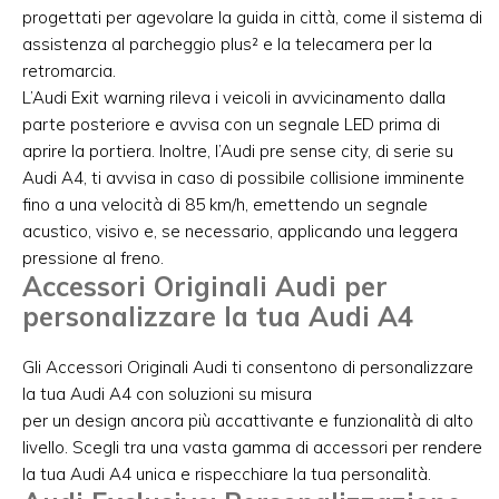
progettati per agevolare la guida in città, come il sistema di
assistenza al parcheggio plus² e la telecamera per la
retromarcia.
L’Audi Exit warning rileva i veicoli in avvicinamento dalla
parte posteriore e avvisa con un segnale LED prima di
aprire la portiera. Inoltre, l’Audi pre sense city, di serie su
Audi A4, ti avvisa in caso di possibile collisione imminente
fino a una velocità di 85 km/h, emettendo un segnale
acustico, visivo e, se necessario, applicando una leggera
pressione al freno.
Accessori Originali Audi per
personalizzare la tua Audi A4
Gli Accessori Originali Audi ti consentono di personalizzare
la tua Audi A4 con soluzioni su misura
per un design ancora più accattivante e funzionalità di alto
livello. Scegli tra una vasta gamma di accessori per rendere
la tua Audi A4 unica e rispecchiare la tua personalità.