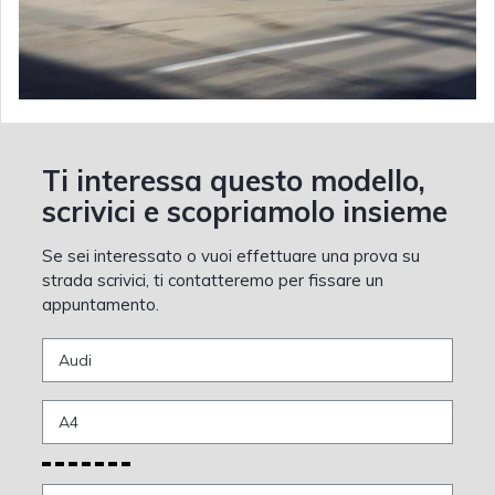
Ti interessa questo modello,
scrivici e scopriamolo insieme
Se sei interessato o vuoi effettuare una prova su
strada scrivici, ti contatteremo per fissare un
appuntamento.