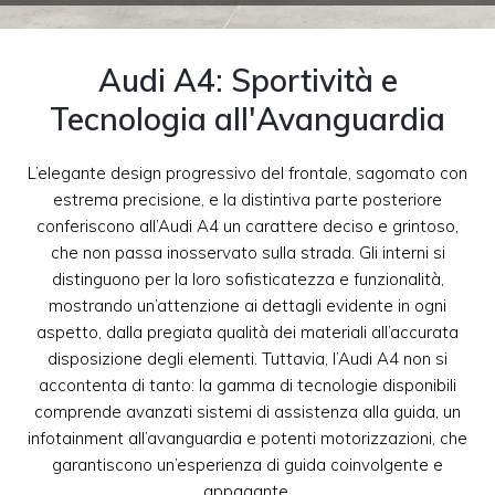
Audi A4: Sportività e
Tecnologia all'Avanguardia
L’elegante design progressivo del frontale, sagomato con
estrema precisione, e la distintiva parte posteriore
conferiscono all’Audi A4 un carattere deciso e grintoso,
che non passa inosservato sulla strada. Gli interni si
distinguono per la loro sofisticatezza e funzionalità,
mostrando un’attenzione ai dettagli evidente in ogni
aspetto, dalla pregiata qualità dei materiali all’accurata
disposizione degli elementi. Tuttavia, l’Audi A4 non si
accontenta di tanto: la gamma di tecnologie disponibili
comprende avanzati sistemi di assistenza alla guida, un
infotainment all’avanguardia e potenti motorizzazioni, che
garantiscono un’esperienza di guida coinvolgente e
appagante.