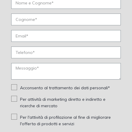
Acconsento al trattamento dei dati personali*
Per attività di marketing diretto e indiretto e
ricerche di mercato
Per l'attività di profilazione al fine di migliorare
l'offerta di prodotti e servizi