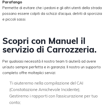
Parafango
Permette di evitare che i pedoni e gli altri utenti della strada
possano essere colpiti da schizzi d’acqua, detriti di sporcizia
e piccoli sassi.
Scopri con Manuel il
servizio di Carrozzeria.
Per qualsiasi necessità il nostro team ti aiuterà ad avere
un’auto sempre perfetta e in garanzia. Il nostro un supporto
completo offre molteplici servizi:
Ti aiuteremo nella compilazione del CAI
(Constatazione Amichevole Incidente);
Gestiremo i rapporti con l’assicurazione per tuo
conto;