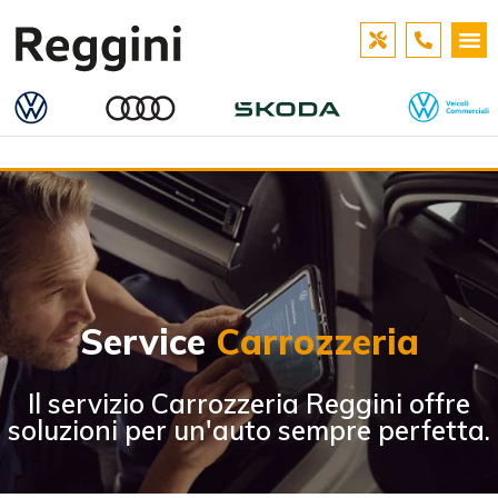
Service
Carrozzeria
Il servizio Carrozzeria Reggini offre
soluzioni per un'auto sempre perfetta.