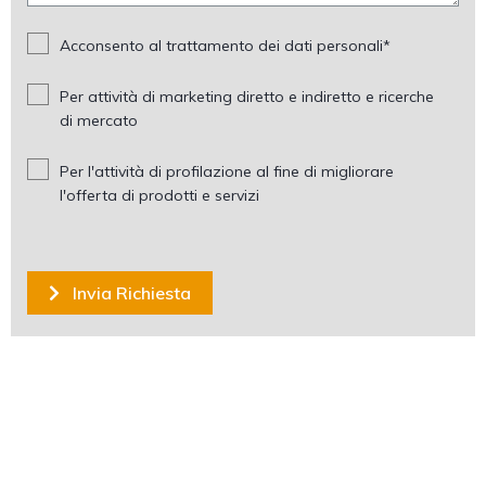
Acconsento al trattamento dei dati personali*
Per attività di marketing diretto e indiretto e ricerche
di mercato
Per l'attività di profilazione al fine di migliorare
l'offerta di prodotti e servizi
Invia Richiesta