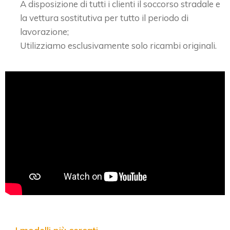
A disposizione di tutti i clienti il soccorso stradale e
la vettura sostitutiva per tutto il periodo di
lavorazione;
Utilizziamo esclusivamente solo ricambi originali.