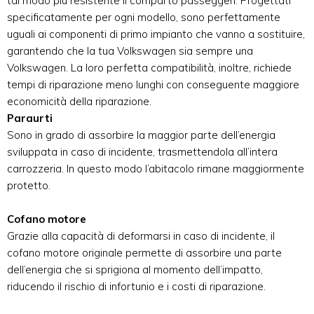
tal modo più resistente il comparto passeggeri. Progettati
specificatamente per ogni modello, sono perfettamente
uguali ai componenti di primo impianto che vanno a sostituire,
garantendo che la tua Volkswagen sia sempre una
Volkswagen. La loro perfetta compatibilità, inoltre, richiede
tempi di riparazione meno lunghi con conseguente maggiore
economicità della riparazione.
Paraurti
Sono in grado di assorbire la maggior parte dell’energia
sviluppata in caso di incidente, trasmettendola all’intera
carrozzeria. In questo modo l’abitacolo rimane maggiormente
protetto.
Cofano motore
Grazie alla capacità di deformarsi in caso di incidente, il
cofano motore originale permette di assorbire una parte
dell’energia che si sprigiona al momento dell’impatto,
riducendo il rischio di infortunio e i costi di riparazione.