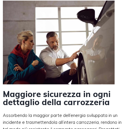
Maggiore sicurezza in ogni
dettaglio della carrozzeria
Assorbendo la maggior parte dell’energia sviluppata in un
incidente e trasmettendola all’intera carrozzeria, rendono in