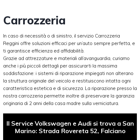
Carrozzeria
In caso di necessità o di sinistro, il servizio Carrozzeria
Reggini offre soluzioni efficaci per un’auto sempre perfetta, e
ti garantisce efficienza ed affidabilità.
Grazie ad attrezzature e materiali all’avanguardia, curiamo
anche i più piccoli dettagli per assicurarti la massima
soddisfazione: i sistemi di riparazione impiegati non alterano
la struttura originale del veicolo e restituiscono intatta ogni
caratteristica estetica e di sicurezza. La riparazione presso la
nostra carrozzeria permette inoltre di preservare la garanzia
originaria di 2 anni della casa madre sulla verniciatura.
Il Service Volkswagen e Audi si trova a San
Marino: Strada Rovereta 52, Falciano