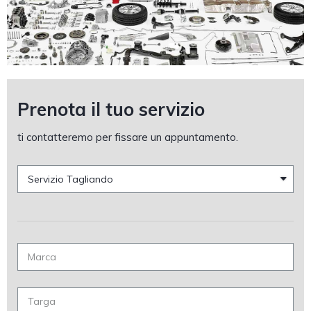
Prenota il tuo servizio
ti contatteremo per fissare un appuntamento.