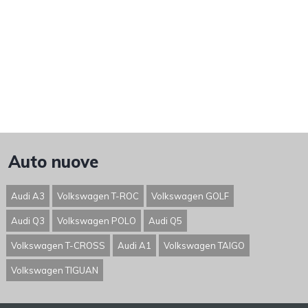
Auto nuove
Audi A3
Volkswagen T-ROC
Volkswagen GOLF
Audi Q3
Volkswagen POLO
Audi Q5
Volkswagen T-CROSS
Audi A1
Volkswagen TAIGO
Volkswagen TIGUAN