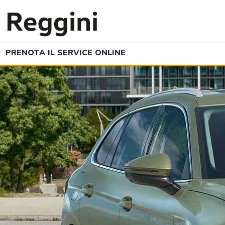
PRENOTA IL SERVICE ONLINE