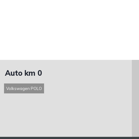
Auto km 0
Volkswagen POLO