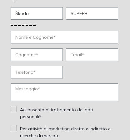
Acconsento al trattamento dei dati
personali*
Per attività di marketing diretto e indiretto e
ricerche di mercato