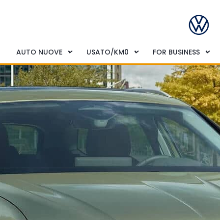
AUTO NUOVE
USATO/KM0
FOR BUSINESS