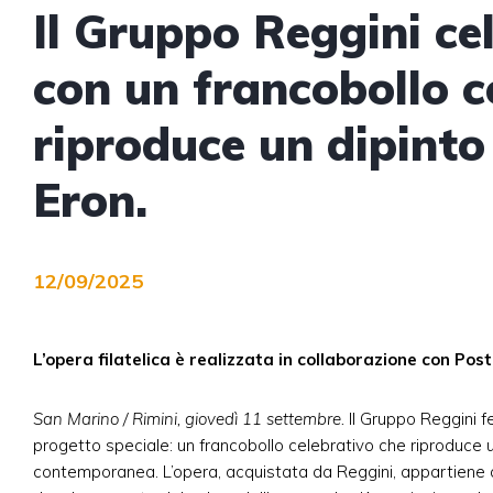
Il Gruppo Reggini cel
con un francobollo
riproduce un dipinto 
Eron.
12/09/2025
L’opera filatelica è realizzata in collaborazione con Pos
San Marino / Rimini, giovedì 11 settembre.
Il Gruppo Reggini f
progetto speciale: un francobollo celebrativo che riproduce un
contemporanea. L’opera, acquistata da Reggini, appartiene a