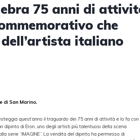
ebra 75 anni di attivi
 commemorativo che
dell’artista italiano
te di San Marino.
esteggia quest’anno il traguardo dei 75 anni di attività e lo fa con
 dipinto di Eron, uno degli artisti più talentuosi della scena
lla serie “IMAGINE”. La vendita del dipinto ha permesso di