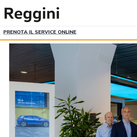
PRENOTA IL SERVICE ONLINE