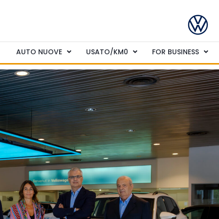
AUTO NUOVE
USATO/KM0
FOR BUSINESS