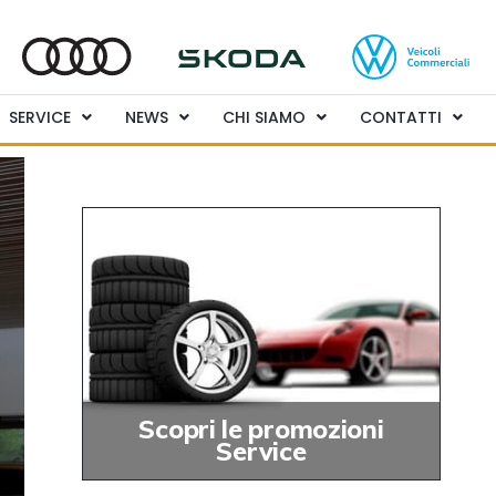
SERVICE
NEWS
CHI SIAMO
CONTATTI
Scopri le promozioni
Service