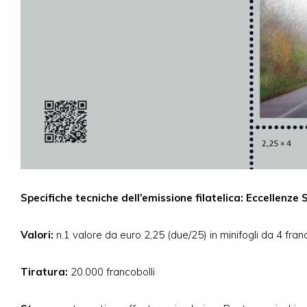
Specifiche tecniche dell’emissione filatelica: Eccellenz
Valori:
n.1 valore da euro 2,25 (due/25) in minifogli da 4 franc
Tiratura:
20.000 francobolli