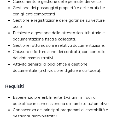
Caricamento e gestione delle permute dei veicoli.​
Gestione dei passaggi di proprietà e delle pratiche
con gli enti competenti.​
Gestione e registrazione delle garanzie su vetture
usate.​
Richieste e gestione delle attestazioni tributarie e
documentazione fiscale collegata.​
Gestione rottamazioni e relativa documentazione.​
Chiusura e fatturazione dei contratti, con controllo
dei dati amministrativi.​
Attività generali di backoffice e gestione
documentale (archiviazione digitale e cartacea).​
Requisiti
Esperienza preferibilmente 1–3 anni in ruoli di
backoffice in concessionaria o in ambito automotive.​
Conoscenza dei principali programmi di contabilità e
gestionali amministrativi.​