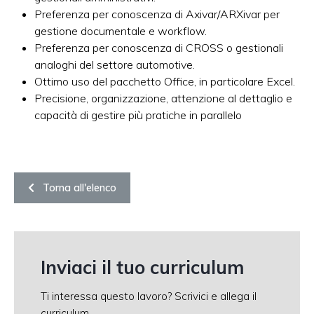
Preferenza per conoscenza di Axivar/ARXivar per
gestione documentale e workflow.​
Preferenza per conoscenza di CROSS o gestionali
analoghi del settore automotive.​
Ottimo uso del pacchetto Office, in particolare Excel.​
Precisione, organizzazione, attenzione al dettaglio e
capacità di gestire più pratiche in parallelo
Torna all'elenco
Inviaci il tuo curriculum
Ti interessa questo lavoro? Scrivici e allega il
curriculum