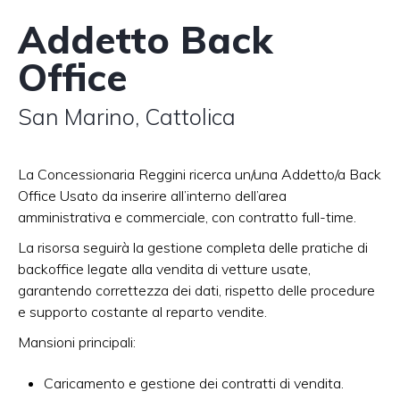
Addetto Back
Office
San Marino, Cattolica
La Concessionaria Reggini ricerca un/una Addetto/a Back
Office Usato da inserire all’interno dell’area
amministrativa e commerciale, con contratto full-time.​
La risorsa seguirà la gestione completa delle pratiche di
backoffice legate alla vendita di vetture usate,
garantendo correttezza dei dati, rispetto delle procedure
e supporto costante al reparto vendite.​
Mansioni principali:
Caricamento e gestione dei contratti di vendita.​