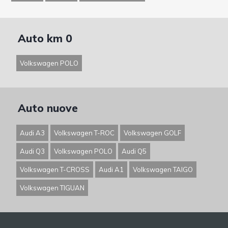
Auto km 0
Volkswagen POLO
Auto nuove
Audi A3
Volkswagen T-ROC
Volkswagen GOLF
Audi Q3
Volkswagen POLO
Audi Q5
Volkswagen T-CROSS
Audi A1
Volkswagen TAIGO
Volkswagen TIGUAN