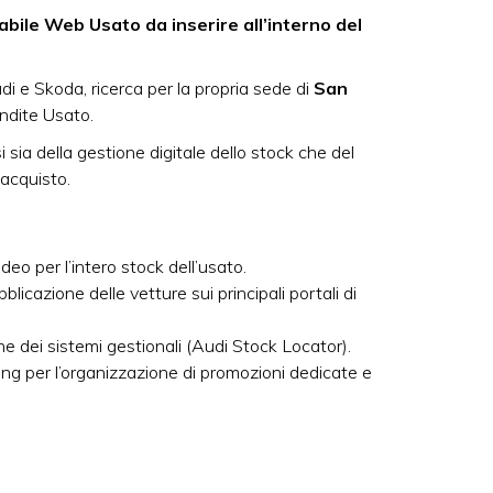
abile Web Usato da inserire all’interno del
di e Skoda, ricerca per la propria sede di
San
ndite Usato.
 sia della gestione digitale dello stock che del
’acquisto.
deo per l’intero stock dell’usato.
icazione delle vetture sui principali portali di
dei sistemi gestionali (Audi Stock Locator).
ing per l’organizzazione di promozioni dedicate e