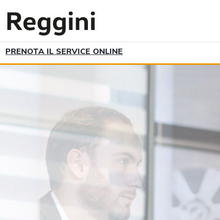
PRENOTA IL SERVICE ONLINE