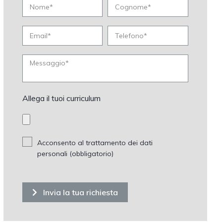
Allega il tuoi curriculum
Acconsento al trattamento dei dati
personali (obbligatorio)
Invia la tua richiesta