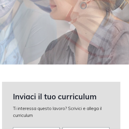
Inviaci il tuo curriculum
Ti interessa questo lavoro? Scrivici e allega il
curriculum