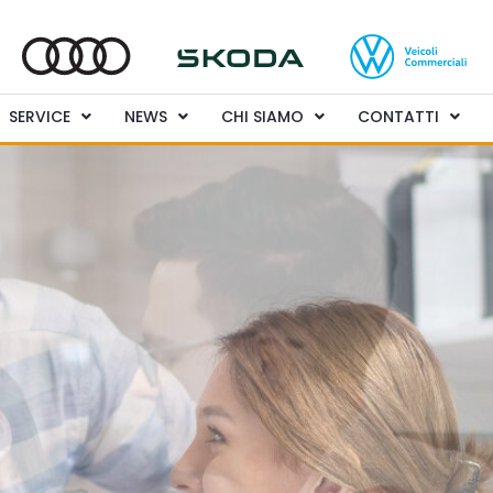
SERVICE
NEWS
CHI SIAMO
CONTATTI