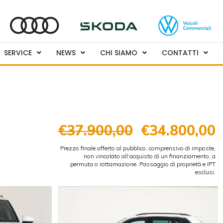
SERVICE
NEWS
CHI SIAMO
CONTATTI
€37.900,00
€34.800,00
Prezzo finale offerto al pubblico, comprensivo di imposte,
non vincolato all’acquisto di un finanziamento, a
permuta o rottamazione. Passaggio di proprietà e IPT
esclusi.