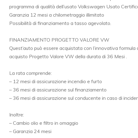
programma di qualità dell’usato Volkswagen Usato Certific
Garanzia 12 mesi a chilometraggio illimitato
Possibilità di finanziamento a tasso agevolato.
FINANZIAMENTO PROGETTO VALORE VW
Quest’auto può essere acquistata con l’innovativa formula 
acquisto Progetto Valore VW della durata di 36 Mesi .
La rata comprende:
– 12 mesi di assicurazione incendio e furto
– 36 mesi di assicurazione sul finanziamento
– 36 mesi di assicurazione sul conducente in caso di incide
Inoltre:
– Cambio olio e filtro in omaggio
– Garanzia 24 mesi