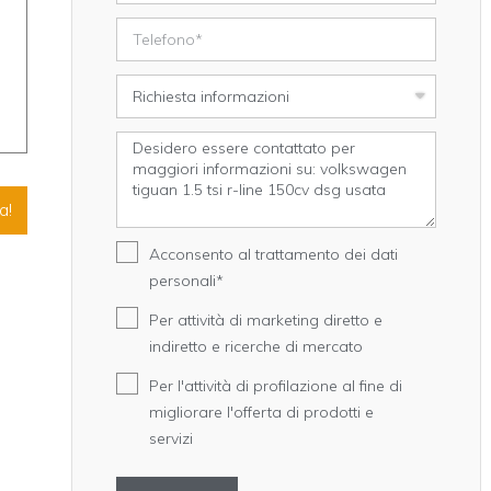
a!
Acconsento al trattamento dei dati
personali*
Per attività di marketing diretto e
indiretto e ricerche di mercato
Per l'attività di profilazione al fine di
migliorare l'offerta di prodotti e
servizi