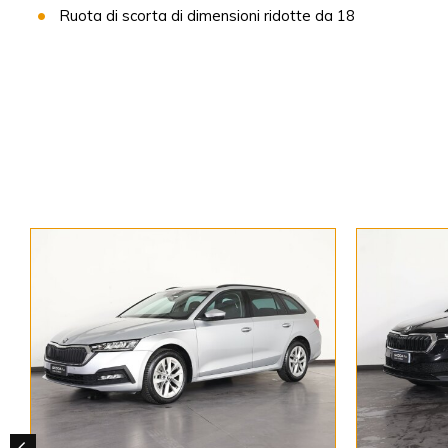
Ruota di scorta di dimensioni ridotte da 18