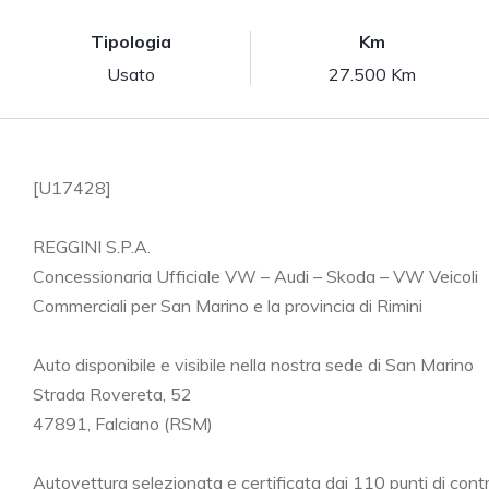
Tipologia
Km
Usato
27.500 Km
[U17428]
REGGINI S.P.A.
Concessionaria Ufficiale VW – Audi – Skoda – VW Veicoli
Commerciali per San Marino e la provincia di Rimini
Auto disponibile e visibile nella nostra sede di San Marino
Strada Rovereta, 52
47891, Falciano (RSM)
Autovettura selezionata e certificata dai 110 punti di contr