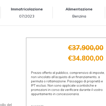
Immatricolazione
Alimentazione
07/2023
Benzina
€37.900,00
€34.800,00
Prezzo offerto al pubblico, comprensivo di imposte,
non vincolato all’acquisto di un finanziamento, a
permuta o rottamazione. Passaggio di proprietà e
IPT esclusi. Non sono applicate scontistiche e
promozioni in corso da verificare durante il vostro
appuntamento in concessionaria.
ollo del