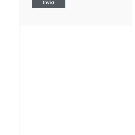
Invia