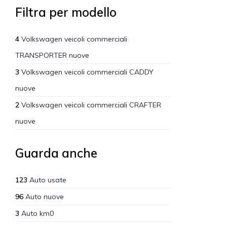
Filtra per modello
4
Volkswagen veicoli commerciali
TRANSPORTER nuove
3
Volkswagen veicoli commerciali CADDY
nuove
2
Volkswagen veicoli commerciali CRAFTER
nuove
Guarda anche
123
Auto usate
96
Auto nuove
3
Auto km0