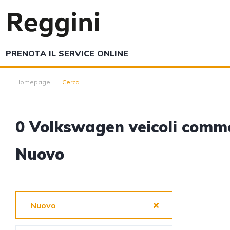
PRENOTA IL SERVICE ONLINE
Homepage
Cerca
0
Volkswagen veicoli comme
Nuovo
Nuovo