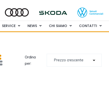
SERVICE
NEWS
CHI SIAMO
CONTATTI
Ordina
Prezzo crescente
per: