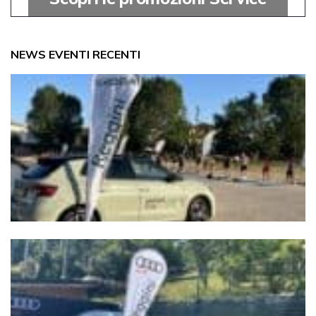
NEWS EVENTI RECENTI