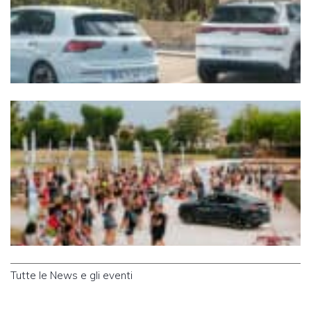
Tutte le News e gli eventi