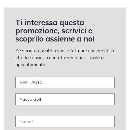
Ti interessa questa
promozione, scrivici e
scoprilo assieme a noi
Se sei interessato o vuoi effettuare una prova su
strada scrivici, ti contatteremo per fissare un
appuntamento.