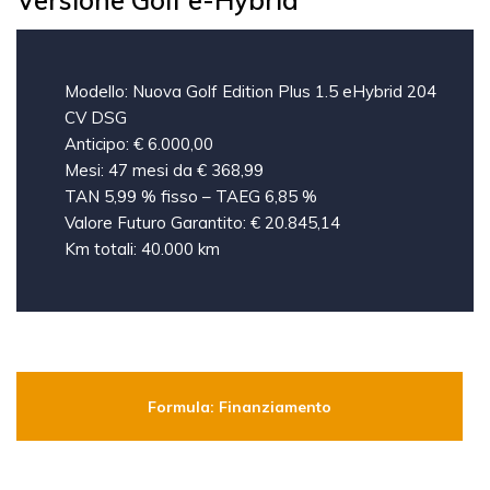
Versione Golf e-Hybrid
Modello: Nuova Golf Edition Plus 1.5 eHybrid 204
CV DSG
Anticipo: € 6.000,00
Mesi: 47 mesi da € 368,99
TAN 5,99 % fisso – TAEG 6,85 %
Valore Futuro Garantito: € 20.845,14
Km totali: 40.000 km
Formula: Finanziamento