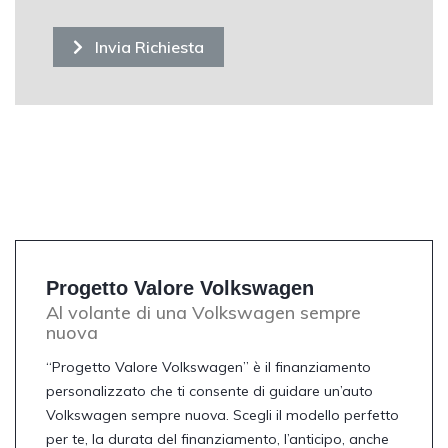
Invia Richiesta
Progetto Valore Volkswagen
Al volante di una Volkswagen sempre
nuova
“Progetto Valore Volkswagen” è il finanziamento
personalizzato che ti consente di guidare un’auto
Volkswagen sempre nuova. Scegli il modello perfetto
per te, la durata del finanziamento, l’anticipo, anche