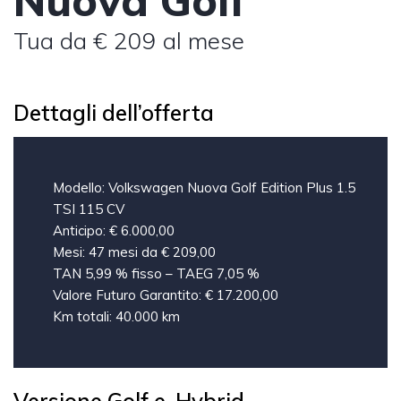
Nuova Golf
Tua da € 209 al mese
Dettagli dell’offerta
Modello: Volkswagen Nuova Golf Edition Plus 1.5
TSI 115 CV
Anticipo: € 6.000,00
Mesi: 47 mesi da € 209,00
TAN 5,99 % fisso – TAEG 7,05 %
Valore Futuro Garantito: € 17.200,00
Km totali: 40.000 km