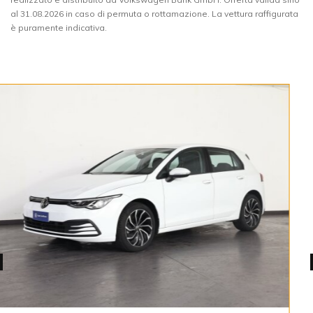
al 31.08.2026 in caso di permuta o rottamazione. La vettura raffigurata
è puramente indicativa.