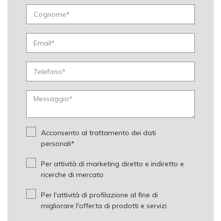
Acconsento al trattamento dei dati
personali*
Per attività di marketing diretto e indiretto e
ricerche di mercato
Per l'attività di profilazione al fine di
migliorare l'offerta di prodotti e servizi