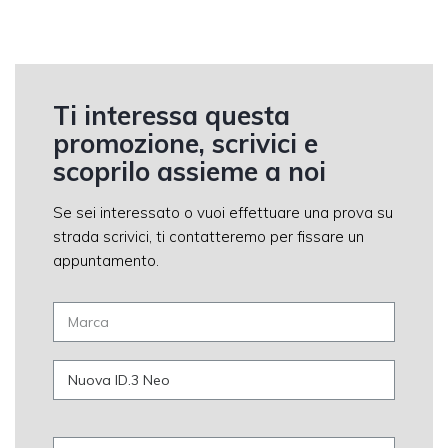
Ti interessa questa
promozione, scrivici e
scoprilo assieme a noi
Se sei interessato o vuoi effettuare una prova su
strada scrivici, ti contatteremo per fissare un
appuntamento.