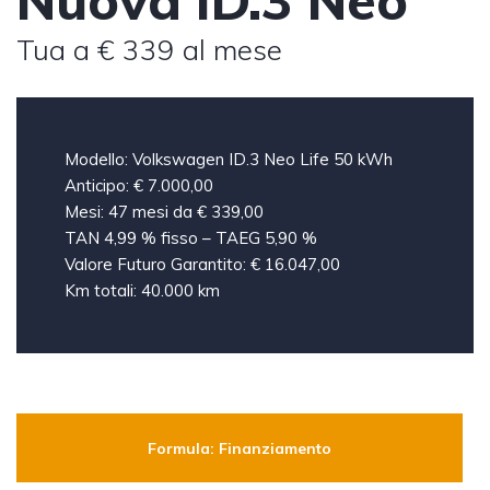
Nuova ID.3 Neo
Tua a € 339 al mese
Modello: Volkswagen ID.3 Neo Life 50 kWh
Anticipo: € 7.000,00
Mesi: 47 mesi da € 339,00
TAN 4,99 % fisso – TAEG 5,90 %
Valore Futuro Garantito: € 16.047,00
Km totali: 40.000 km
Formula: Finanziamento