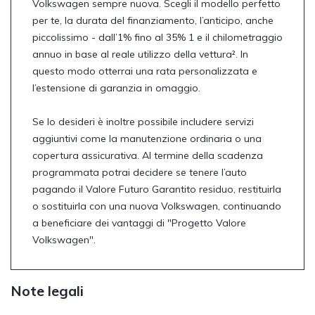
Volkswagen sempre nuova. Scegli il modello perfetto
per te, la durata del finanziamento, l’anticipo, anche
piccolissimo - dall’1% fino al 35% 1 e il chilometraggio
annuo in base al reale utilizzo della vettura². In
questo modo otterrai una rata personalizzata e
l’estensione di garanzia in omaggio.
Se lo desideri è inoltre possibile includere servizi
aggiuntivi come la manutenzione ordinaria o una
copertura assicurativa. Al termine della scadenza
programmata potrai decidere se tenere l’auto
pagando il Valore Futuro Garantito residuo, restituirla
o sostituirla con una nuova Volkswagen, continuando
a beneficiare dei vantaggi di "Progetto Valore
Volkswagen".
Note legali