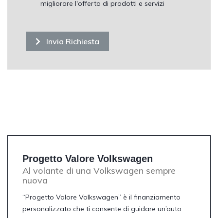
migliorare l'offerta di prodotti e servizi
Invia Richiesta
Progetto Valore Volkswagen
Al volante di una Volkswagen sempre
nuova
“Progetto Valore Volkswagen” è il finanziamento
personalizzato che ti consente di guidare un’auto