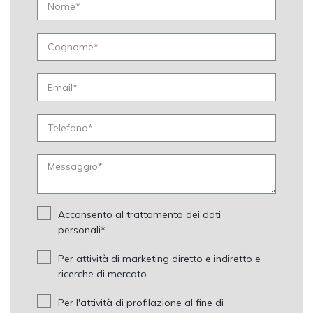
Acconsento al trattamento dei dati
personali*
Per attività di marketing diretto e indiretto e
ricerche di mercato
Per l'attività di profilazione al fine di