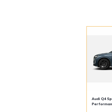
Audi Q4 Sp
Performan