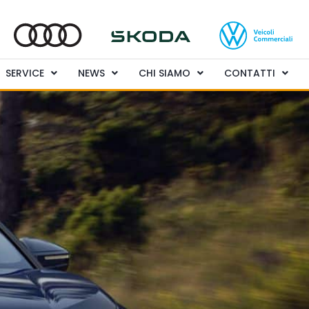
SERVICE
NEWS
CHI SIAMO
CONTATTI