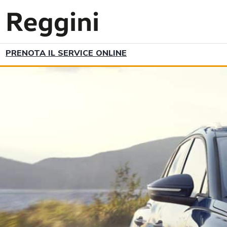
PRENOTA IL SERVICE ONLINE