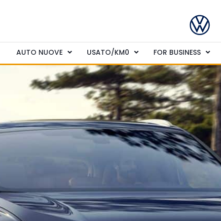
AUTO NUOVE
USATO/KM0
FOR BUSINESS