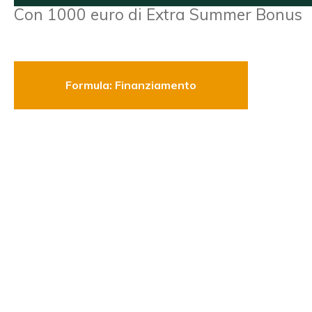
Con 1000 euro di Extra Summer Bonus
Formula: Finanziamento