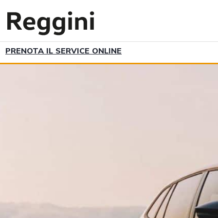
PRENOTA IL SERVICE ONLINE