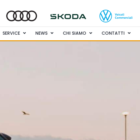
SERVICE
NEWS
CHI SIAMO
CONTATTI