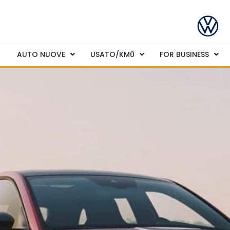
AUTO NUOVE
USATO/KM0
FOR BUSINESS