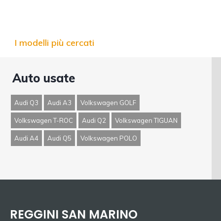
I modelli più cercati
Auto usate
Audi Q3
Audi A3
Volkswagen GOLF
Volkswagen T-ROC
Audi Q2
Volkswagen TIGUAN
Audi A4
Audi Q5
Volkswagen POLO
REGGINI SAN MARINO