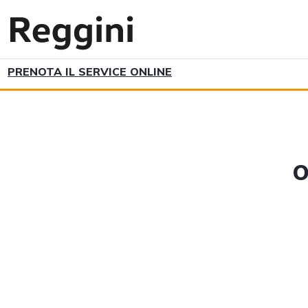
PRENOTA IL SERVICE ONLINE
O