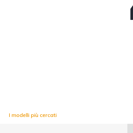
I modelli più cercati