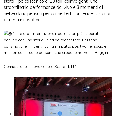
stato il palcoscenico di 13 talk coinvolgenti, una
straordinaria performance dal vivo e 3 momenti di
networking pensati per connetterti con leader visionari
e menti innovative.
12 relatori internazionali, dai settori più disparati
ognuno con una storia unica da raccontare. Persone
carismatiche, influenti, con un impatto positivo nel sociale
ma non solo… sono persone che credono nei valori Reggini:
Connessione, Innovazione e Sostenibilità.