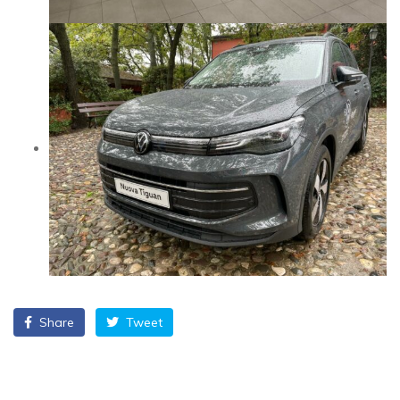
Share
Tweet