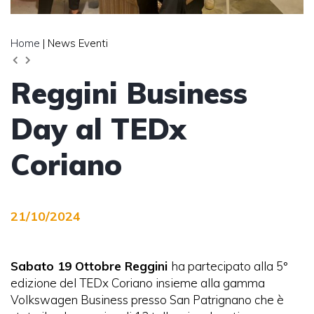
Home
| News Eventi
Reggini Business
Day al TEDx
Coriano
21/10/2024
Sabato 19 Ottobre Reggini
ha partecipato alla 5°
edizione del TEDx Coriano insieme alla gamma
Volkswagen Business presso San Patrignano che è