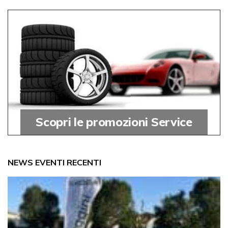
Scopri le promozioni Service
NEWS EVENTI RECENTI