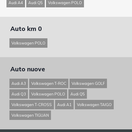
Audi A4
Audi Q5
Volkswagen POLO
Auto km 0
Volkswagen POLO
Auto nuove
Audi A3
Volkswagen T-ROC
Volkswagen GOLF
Audi Q3
Volkswagen POLO
Audi Q5
Volkswagen T-CROSS
Audi A1
Volkswagen TAIGO
Volkswagen TIGUAN