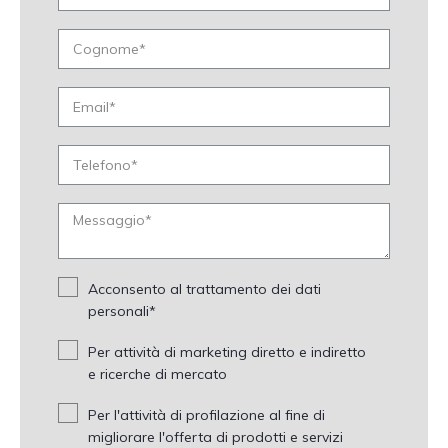
Acconsento al trattamento dei dati
personali*
Per attività di marketing diretto e indiretto
e ricerche di mercato
Per l'attività di profilazione al fine di
migliorare l'offerta di prodotti e servizi