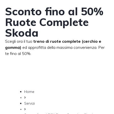
Sconto fino al 50%
Ruote Complete
Skoda
Scegli ora il tuo
treno di ruote complete (cerchio e
gomma)
ed approfitta della massima convenienza. Per
te fino al 50%.
Home
Servizi