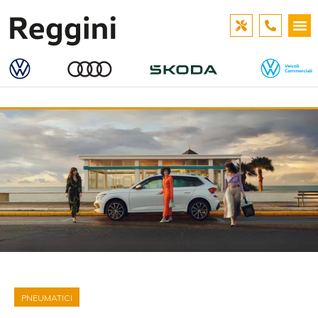
PNEUMATICI