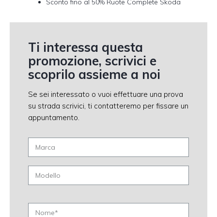
Sconto fino al 50% Ruote Complete Skoda
Ti interessa questa
promozione, scrivici e
scoprilo assieme a noi
Se sei interessato o vuoi effettuare una prova
su strada scrivici, ti contatteremo per fissare un
appuntamento.