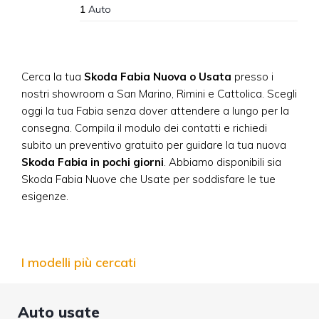
1
Auto
Cerca la tua
Skoda Fabia Nuova o Usata
presso i
nostri showroom a San Marino, Rimini e Cattolica. Scegli
oggi la tua Fabia senza dover attendere a lungo per la
consegna. Compila il modulo dei contatti e richiedi
subito un preventivo gratuito per guidare la tua nuova
Skoda Fabia in pochi giorni
. Abbiamo disponibili sia
Skoda Fabia Nuove che Usate per soddisfare le tue
esigenze.
I modelli più cercati
Auto usate