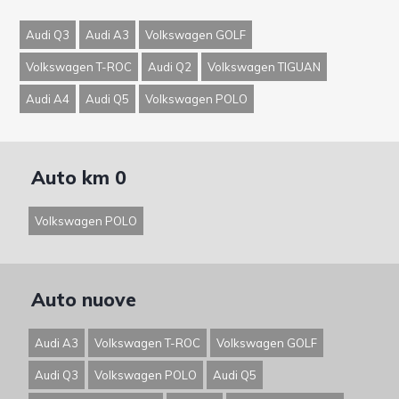
Audi Q3
Audi A3
Volkswagen GOLF
Volkswagen T-ROC
Audi Q2
Volkswagen TIGUAN
Audi A4
Audi Q5
Volkswagen POLO
Auto km 0
Volkswagen POLO
Auto nuove
Audi A3
Volkswagen T-ROC
Volkswagen GOLF
Audi Q3
Volkswagen POLO
Audi Q5