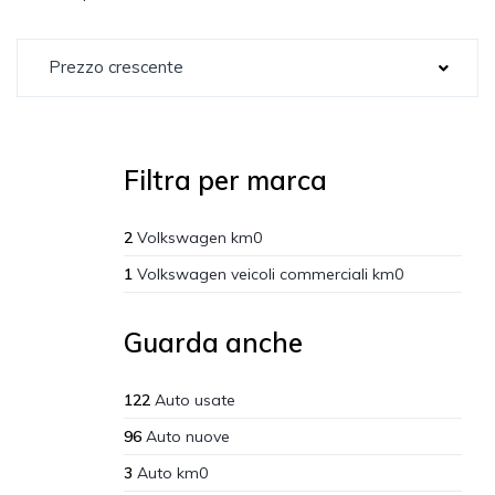
Prezzo crescente
Filtra per marca
2
Volkswagen km0
1
Volkswagen veicoli commerciali km0
Guarda anche
122
Auto usate
96
Auto nuove
3
Auto km0