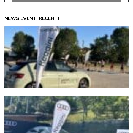
NEWS EVENTI RECENTI