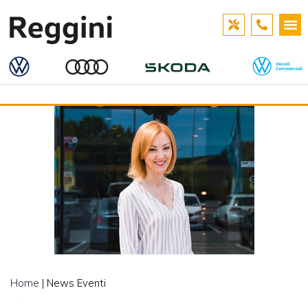
Home
| News Eventi