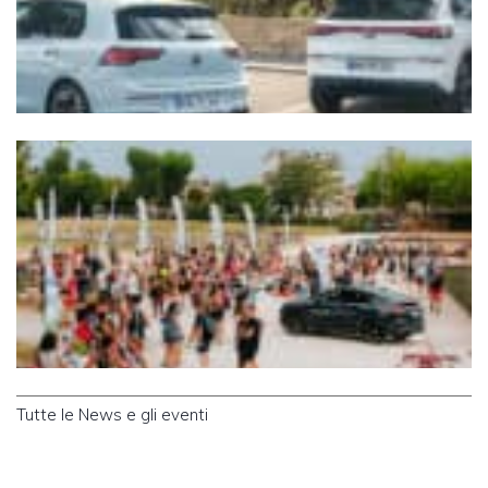
Tutte le News e gli eventi