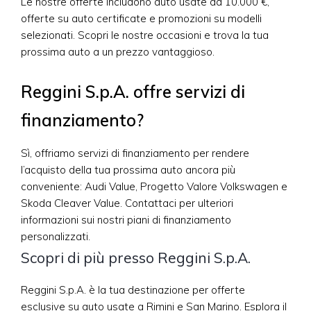
Le nostre offerte includono auto usate da 10.000 €,
offerte su auto certificate e promozioni su modelli
selezionati. Scopri le nostre occasioni e trova la tua
prossima auto a un prezzo vantaggioso.
Reggini S.p.A. offre servizi di
finanziamento?
Sì, offriamo servizi di finanziamento per rendere
l’acquisto della tua prossima auto ancora più
conveniente: Audi Value, Progetto Valore Volkswagen e
Skoda Cleaver Value. Contattaci per ulteriori
informazioni sui nostri piani di finanziamento
personalizzati.
Scopri di più presso Reggini S.p.A.
Reggini S.p.A. è la tua destinazione per offerte
esclusive su auto usate a Rimini e San Marino. Esplora il