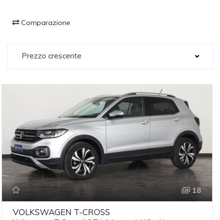
Comparazione
Prezzo crescente
18
VOLKSWAGEN
T-CROSS