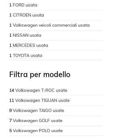
1
FORD usata
1
CITROEN usata
1
Volkswagen veicoli commerciali usata
1
NISSAN usata
1
MERCEDES usata
1
TOYOTA usata
Filtra per modello
14
Volkswagen T-ROC usate
11
Volkswagen TIGUAN usate
9
Volkswagen TAIGO usate
7
Volkswagen GOLF usate
5
Volkswagen POLO usate