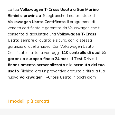
La tua
Volkswagen T-Cross
Usata a San Marino,
Rimini e provincia
. Scegli anche il nostro stock di
Volkswagen Usato Certificato
. Il programma di
vendita certificato e garantito da Volkswagen che ti
consente di acquistare una
Volkswagen T-Cross
Usata
sempre di qualità e sicura, con la stessa
garanzia di quella nuova. Con Volkswagen Usato
Certificato, hai tanti vantaggi:
110 controllo di qualità
,
garanzia europea fino a 24 mesi
, il
Test Drive
, il
finanziamento personalizzato
e la
permuta del tuo
usato
. Richiedi ora un preventivo gratuito e ritira la tua
nuova
Volkswagen T-Cross
Usata
in pochi giorni.
I modelli più cercati