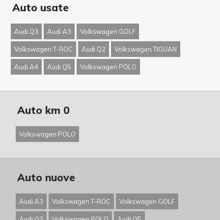
Auto usate
Audi Q3
Audi A3
Volkswagen GOLF
Volkswagen T-ROC
Audi Q2
Volkswagen TIGUAN
Audi A4
Audi Q5
Volkswagen POLO
Auto km 0
Volkswagen POLO
Auto nuove
Audi A3
Volkswagen T-ROC
Volkswagen GOLF
Audi Q3
Volkswagen POLO
Audi Q5