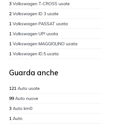
3
Volkswagen T-CROSS usate
2
Volkswagen ID 3 usate
1
Volkswagen PASSAT usata
1
Volkswagen UP! usata
1
Volkswagen MAGGIOLINO usata
1
Volkswagen ID.5 usata
Guarda anche
121
Auto usate
99
Auto nuove
3
Auto km0
1
Auto