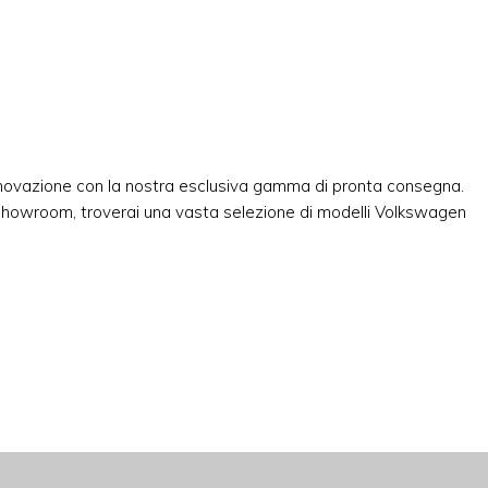
innovazione con la nostra esclusiva gamma di pronta consegna.
 showroom, troverai una vasta selezione di modelli Volkswagen