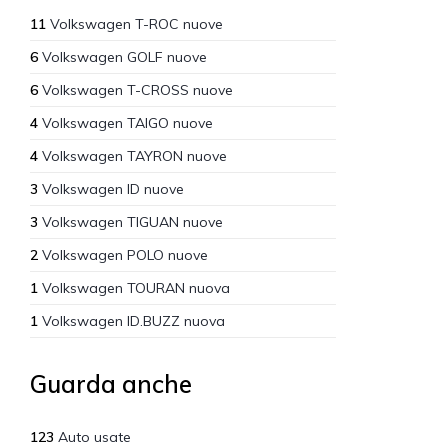
11
Volkswagen T-ROC nuove
6
Volkswagen GOLF nuove
6
Volkswagen T-CROSS nuove
4
Volkswagen TAIGO nuove
4
Volkswagen TAYRON nuove
3
Volkswagen ID nuove
3
Volkswagen TIGUAN nuove
2
Volkswagen POLO nuove
1
Volkswagen TOURAN nuova
1
Volkswagen ID.BUZZ nuova
Guarda anche
123
Auto usate