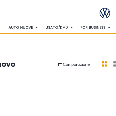
AUTO NUOVE
USATO/KM0
FOR BUSINESS
uovo
Comparazione