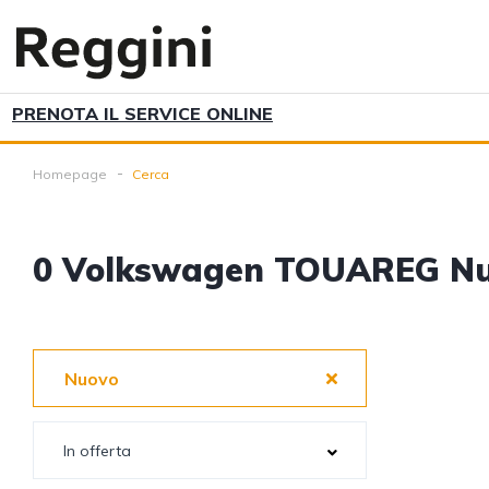
PRENOTA IL SERVICE ONLINE
Homepage
Cerca
0
Volkswagen TOUAREG N
Nuovo