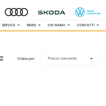
SERVICE
NEWS
CHI SIAMO
CONTATTI
Prezzo crescente
Ordina per: