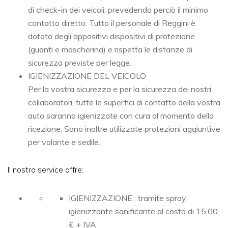
di check-in dei veicoli, prevedendo perciò il minimo
contatto diretto. Tutto il personale di Reggini è
dotato degli appositivi dispositivi di protezione
(guanti e mascherina) e rispetta le distanze di
sicurezza previste per legge.
IGIENIZZAZIONE DEL VEICOLO
Per la vostra sicurezza e per la sicurezza dei nostri
collaboratori, tutte le superfici di contatto della vostra
auto saranno igienizzate con cura al momento della
ricezione. Sono inoltre utilizzate protezioni aggiuntive
per volante e sedile.
Il nostro service offre:
IGIENIZZAZIONE : tramite spray
igienizzante sanificante al costo di 15,00
€ + IVA