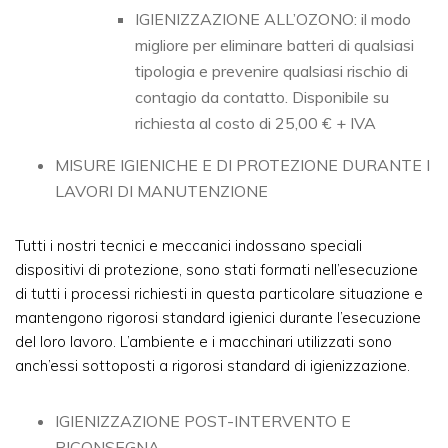
IGIENIZZAZIONE ALL’OZONO: il modo
migliore per eliminare batteri di qualsiasi
tipologia e prevenire qualsiasi rischio di
contagio da contatto. Disponibile su
richiesta al costo di 25,00 € + IVA
MISURE IGIENICHE E DI PROTEZIONE DURANTE I
LAVORI DI MANUTENZIONE
Tutti i nostri tecnici e meccanici indossano speciali
dispositivi di protezione, sono stati formati nell’esecuzione
di tutti i processi richiesti in questa particolare situazione e
mantengono rigorosi standard igienici durante l’esecuzione
del loro lavoro. L’ambiente e i macchinari utilizzati sono
anch’essi sottoposti a rigorosi standard di igienizzazione.
IGIENIZZAZIONE POST-INTERVENTO E
RICONSEGNA