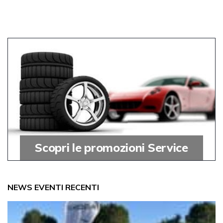
Scopri le promozioni Service
NEWS EVENTI RECENTI