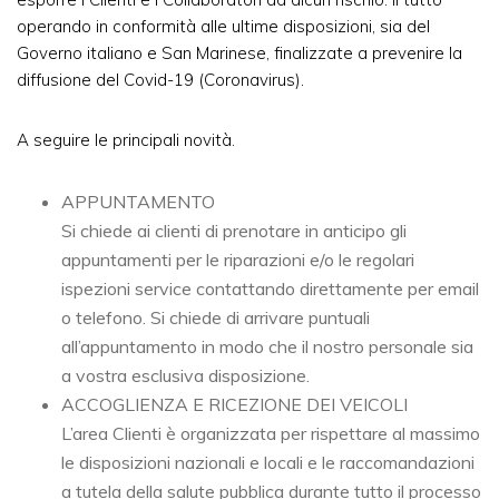
operando in conformità alle ultime disposizioni, sia del
Governo italiano e San Marinese, finalizzate a prevenire la
diffusione del Covid-19 (Coronavirus).
A seguire le principali novità.
APPUNTAMENTO
Si chiede ai clienti di prenotare in anticipo gli
appuntamenti per le riparazioni e/o le regolari
ispezioni service contattando direttamente per email
o telefono. Si chiede di arrivare puntuali
all’appuntamento in modo che il nostro personale sia
a vostra esclusiva disposizione.
ACCOGLIENZA E RICEZIONE DEI VEICOLI
L’area Clienti è organizzata per rispettare al massimo
le disposizioni nazionali e locali e le raccomandazioni
a tutela della salute pubblica durante tutto il processo