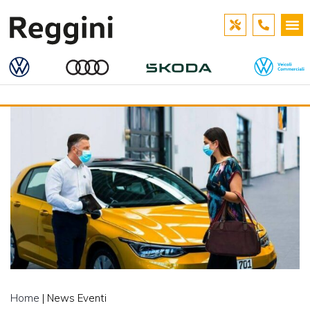
Home
| News Eventi