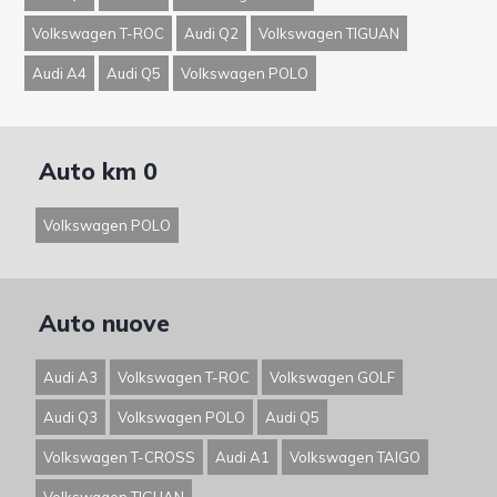
Volkswagen T-ROC
Audi Q2
Volkswagen TIGUAN
Audi A4
Audi Q5
Volkswagen POLO
Auto km 0
Volkswagen POLO
Auto nuove
Audi A3
Volkswagen T-ROC
Volkswagen GOLF
Audi Q3
Volkswagen POLO
Audi Q5
Volkswagen T-CROSS
Audi A1
Volkswagen TAIGO