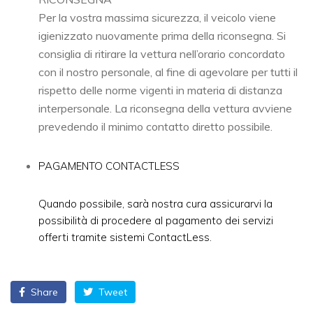
Per la vostra massima sicurezza, il veicolo viene
igienizzato nuovamente prima della riconsegna. Si
consiglia di ritirare la vettura nell’orario concordato
con il nostro personale, al fine di agevolare per tutti il
rispetto delle norme vigenti in materia di distanza
interpersonale. La riconsegna della vettura avviene
prevedendo il minimo contatto diretto possibile.
PAGAMENTO CONTACTLESS
Quando possibile, sarà nostra cura assicurarvi la
possibilità di procedere al pagamento dei servizi
offerti tramite sistemi ContactLess.
Share
Tweet